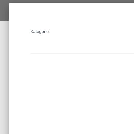
Kategorie: