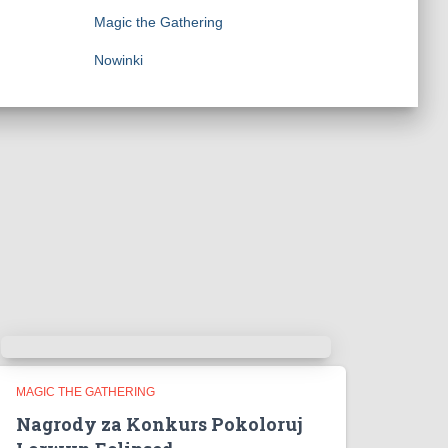
Magic the Gathering
Nowinki
MAGIC THE GATHERING
Nagrody za Konkurs Pokoloruj