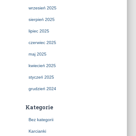
wrzesień 2025
sierpień 2025
lipiec 2025
czerwiec 2025
maj 2025
kwiecień 2025
styczeń 2025
grudzień 2024
Kategorie
Bez kategorii
Karcianki