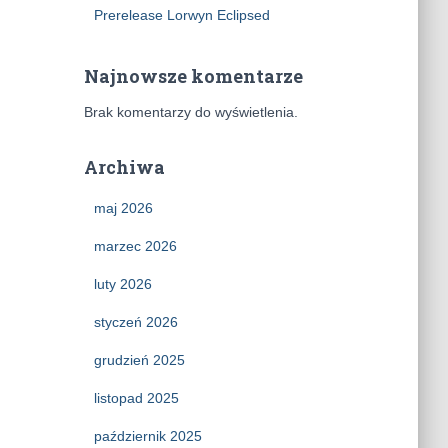
Prerelease Lorwyn Eclipsed
Najnowsze komentarze
Brak komentarzy do wyświetlenia.
Archiwa
maj 2026
marzec 2026
luty 2026
styczeń 2026
grudzień 2025
listopad 2025
październik 2025