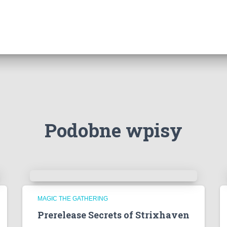
Podobne wpisy
MAGIC THE GATHERING
Prerelease Secrets of Strixhaven