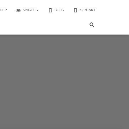
KLEP
SINGLE
BLOG
KONTAKT