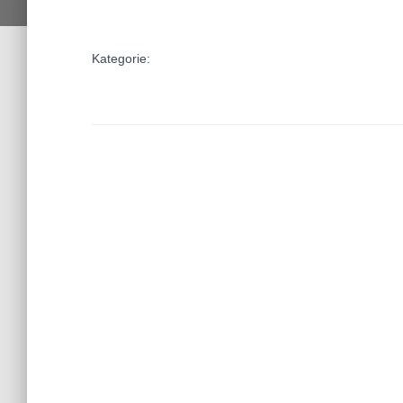
Kategorie: