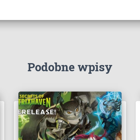
Podobne wpisy