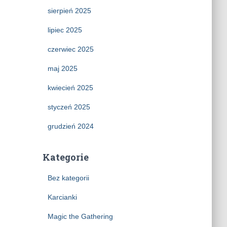
sierpień 2025
lipiec 2025
czerwiec 2025
maj 2025
kwiecień 2025
styczeń 2025
grudzień 2024
Kategorie
Bez kategorii
Karcianki
Magic the Gathering