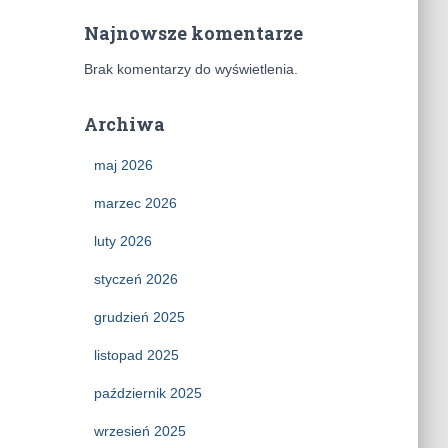
Najnowsze komentarze
Brak komentarzy do wyświetlenia.
Archiwa
maj 2026
marzec 2026
luty 2026
styczeń 2026
grudzień 2025
listopad 2025
październik 2025
wrzesień 2025