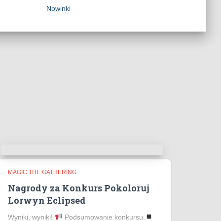
Nowinki
MAGIC THE GATHERING
Nagrody za Konkurs Pokoloruj
Lorwyn Eclipsed
Wyniki, wyniki!
Podsumowanie konkursu.