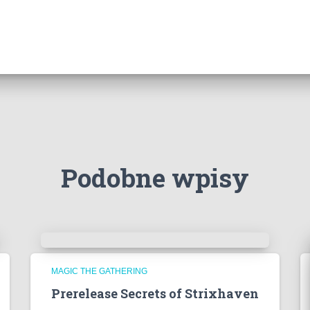
Podobne wpisy
MAGIC THE GATHERING
Prerelease Secrets of Strixhaven