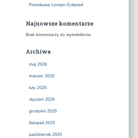
Prerelease Lorwyn Eclipsed
Najnowsze komentarze
Brak komentarzy do wyświetlenia.
Archiwa
maj 2026
marzec 2026
luty 2026
styczeń 2026
grudzień 2025
listopad 2025
październik 2025