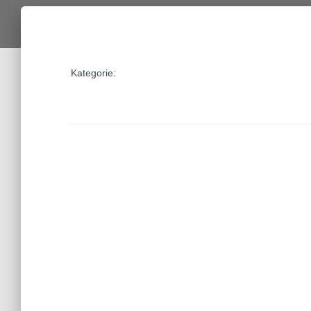
Kategorie: