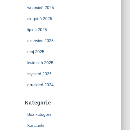
wrzesień 2025
sierpień 2025
lipiec 2025
czerwiec 2025
maj 2025
kwiecień 2025
styczeń 2025
grudzień 2024
Kategorie
Bez kategorii
Karcianki