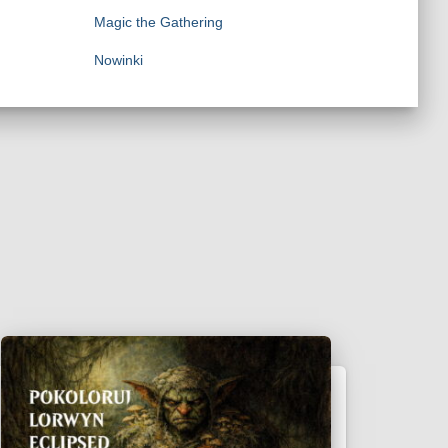
Magic the Gathering
Nowinki