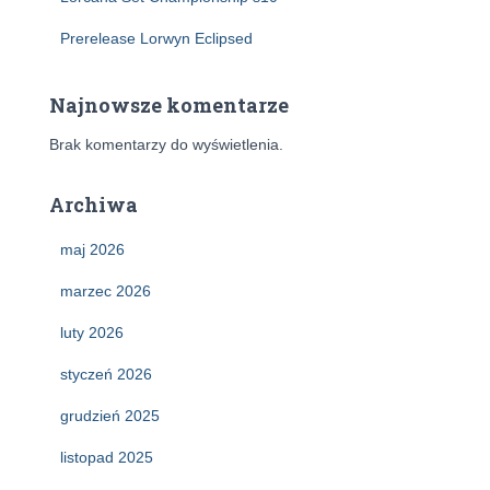
Prerelease Lorwyn Eclipsed
Najnowsze komentarze
Brak komentarzy do wyświetlenia.
Archiwa
maj 2026
marzec 2026
luty 2026
styczeń 2026
grudzień 2025
listopad 2025