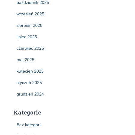
październik 2025
wrzesień 2025
sierpień 2025
lipiec 2025
czerwiec 2025
maj 2025
kwiecień 2025
styczeń 2025
grudzień 2024
Kategorie
Bez kategorii