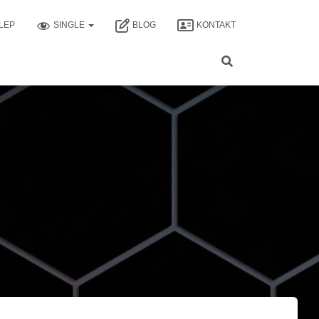
LEP
SINGLE
BLOG
KONTAKT