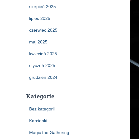
sierpień 2025
lipiec 2025
czerwiec 2025
maj 2025
kwiecień 2025
styczeń 2025
grudzień 2024
Kategorie
Bez kategorii
Karcianki
Magic the Gathering