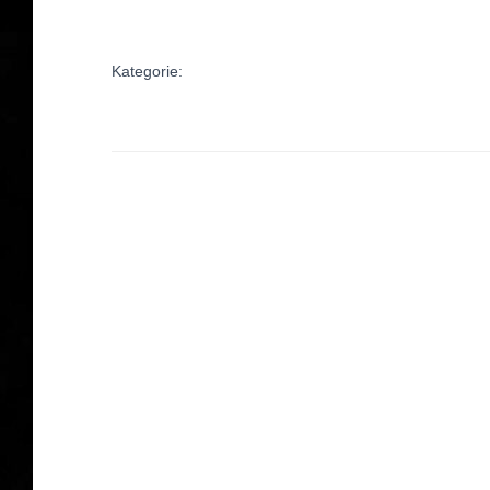
Kategorie: