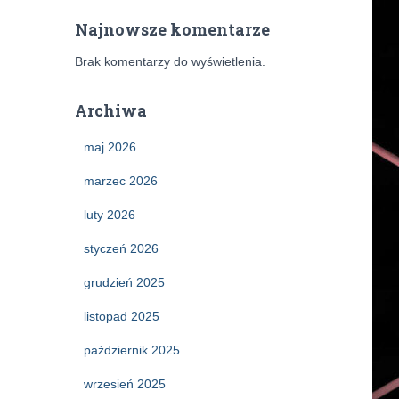
Najnowsze komentarze
Brak komentarzy do wyświetlenia.
Archiwa
maj 2026
marzec 2026
luty 2026
styczeń 2026
grudzień 2025
listopad 2025
październik 2025
wrzesień 2025