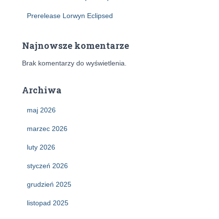
Prerelease Lorwyn Eclipsed
Najnowsze komentarze
Brak komentarzy do wyświetlenia.
Archiwa
maj 2026
marzec 2026
luty 2026
styczeń 2026
grudzień 2025
listopad 2025