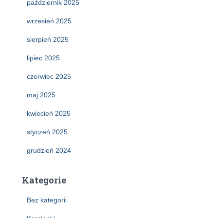
październik 2025
wrzesień 2025
sierpień 2025
lipiec 2025
czerwiec 2025
maj 2025
kwiecień 2025
styczeń 2025
grudzień 2024
Kategorie
Bez kategorii