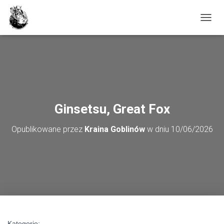
PRZE
Ginsetsu, Great Fox
Opublikowane przez
Kraina Goblinów
w dniu
10/06/2026
Kategorie: