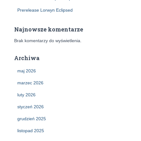
Prerelease Lorwyn Eclipsed
Najnowsze komentarze
Brak komentarzy do wyświetlenia.
Archiwa
maj 2026
marzec 2026
luty 2026
styczeń 2026
grudzień 2025
listopad 2025