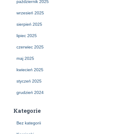
październik 2025
wrzesień 2025
sierpień 2025
lipiec 2025
czerwiec 2025
maj 2025
kwiecień 2025
styczeń 2025
grudzień 2024
Kategorie
Bez kategorii