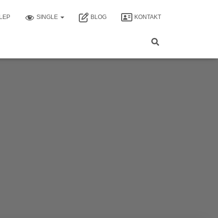
LEP
SINGLE
BLOG
KONTAKT