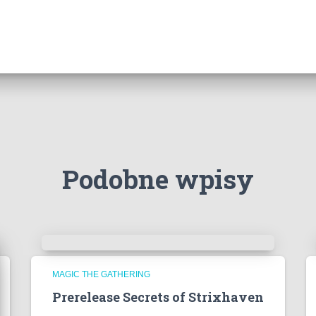
Podobne wpisy
MAGIC THE GATHERING
Prerelease Secrets of Strixhaven