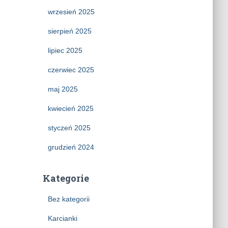
wrzesień 2025
sierpień 2025
lipiec 2025
czerwiec 2025
maj 2025
kwiecień 2025
styczeń 2025
grudzień 2024
Kategorie
Bez kategorii
Karcianki