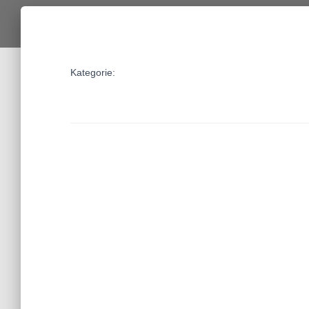
Kategorie: