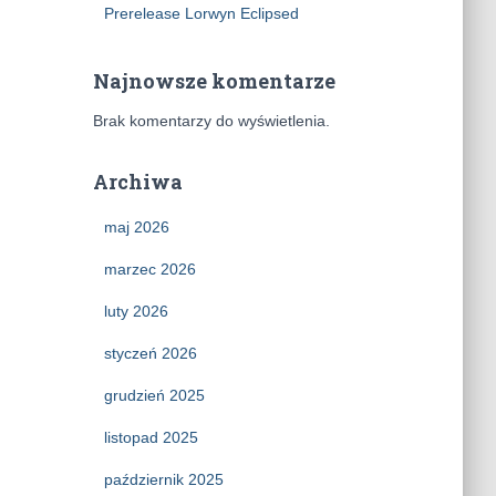
Prerelease Lorwyn Eclipsed
Najnowsze komentarze
Brak komentarzy do wyświetlenia.
Archiwa
maj 2026
marzec 2026
luty 2026
styczeń 2026
grudzień 2025
listopad 2025
październik 2025