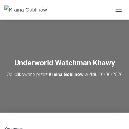
PRZE
Underworld Watchman Khawy
Opublikowane przez
Kraina Goblinów
w dniu
10/06/2026
Kategorie: