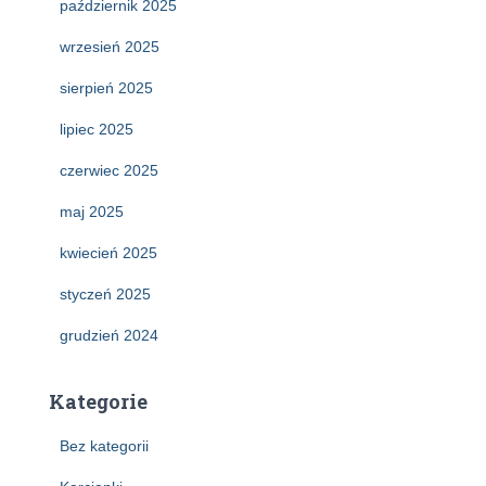
październik 2025
wrzesień 2025
sierpień 2025
lipiec 2025
czerwiec 2025
maj 2025
kwiecień 2025
styczeń 2025
grudzień 2024
Kategorie
Bez kategorii