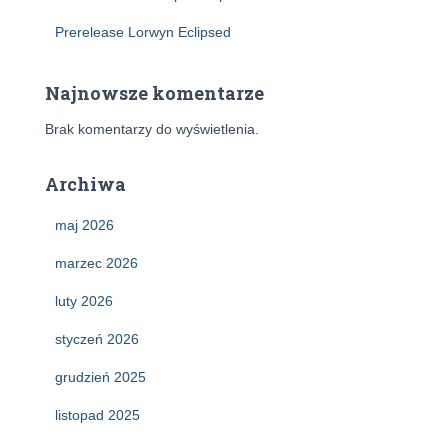
Prerelease Lorwyn Eclipsed
Najnowsze komentarze
Brak komentarzy do wyświetlenia.
Archiwa
maj 2026
marzec 2026
luty 2026
styczeń 2026
grudzień 2025
listopad 2025