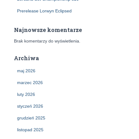
Prerelease Lorwyn Eclipsed
Najnowsze komentarze
Brak komentarzy do wyświetlenia.
Archiwa
maj 2026
marzec 2026
luty 2026
styczeń 2026
grudzień 2025
listopad 2025