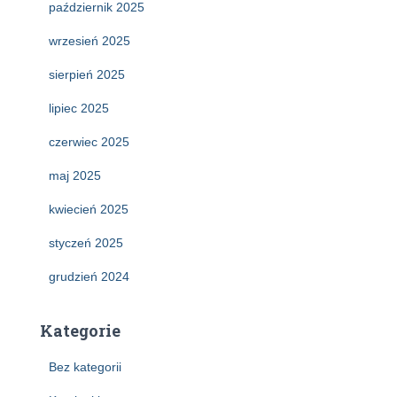
październik 2025
wrzesień 2025
sierpień 2025
lipiec 2025
czerwiec 2025
maj 2025
kwiecień 2025
styczeń 2025
grudzień 2024
Kategorie
Bez kategorii