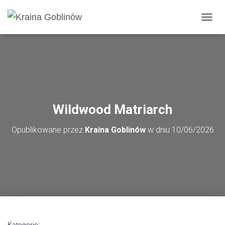
PRZE
Wildwood Matriarch
Opublikowane przez
Kraina Goblinów
w dniu
10/06/2026
Kategorie: